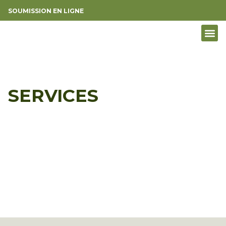
SOUMISSION EN LIGNE
SERVICES