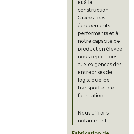
et à la
construction.
Grâce à nos
équipements
performants et à
notre capacité de
production élevée,
nous répondons
aux exigences des
entreprises de
logistique, de
transport et de
fabrication.
Nous offrons
notamment :
Fabrication de