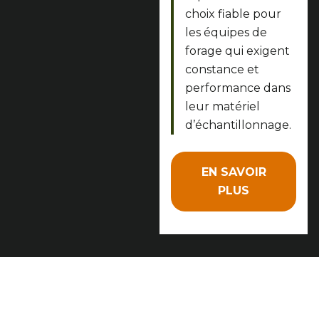
choix fiable pour
les équipes de
forage qui exigent
constance et
performance dans
leur matériel
d’échantillonnage.
EN SAVOIR
PLUS