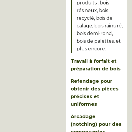
produits : bois
résineux, bois
recyclé, bois de
calage, bois rainuré,
bois demi-rond,
bois de palettes, et
plus encore.
Travail à forfait et
préparation de bois
Refendage pour
obtenir des pièces
précises et
uniformes
Arcadage
(notching) pour des
composantes