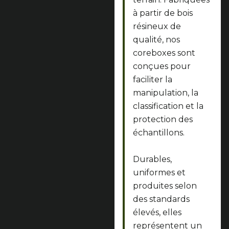
à partir de bois
résineux de
qualité, nos
coreboxes sont
conçues pour
faciliter la
manipulation, la
classification et la
protection des
échantillons.
Durables,
uniformes et
produites selon
des standards
élevés, elles
représentent un