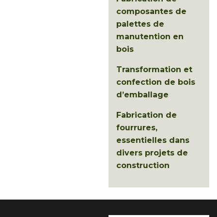
composantes de
palettes de
manutention en
bois
Transformation et
confection de bois
d’emballage
Fabrication de
fourrures,
essentielles dans
divers projets de
construction