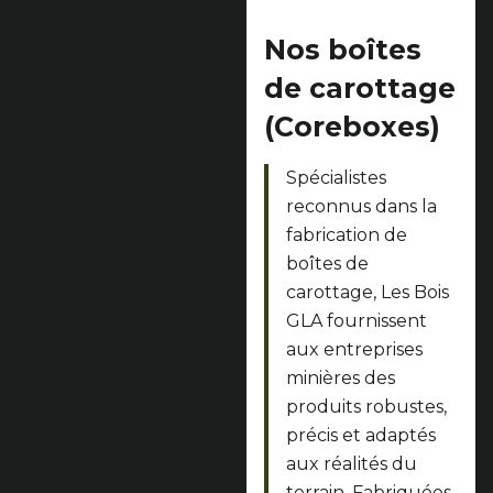
Nos boîtes
de carottage
(Coreboxes)
Spécialistes
reconnus dans la
fabrication de
boîtes de
carottage, Les Bois
GLA fournissent
aux entreprises
minières des
produits robustes,
précis et adaptés
aux réalités du
terrain. Fabriquées