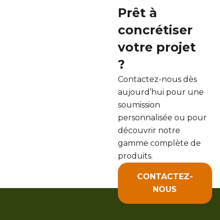
Prêt à
concrétiser
votre projet
?
Contactez-nous dès
aujourd’hui pour une
soumission
personnalisée ou pour
découvrir notre
gamme complète de
produits.
CONTACTEZ-
NOUS