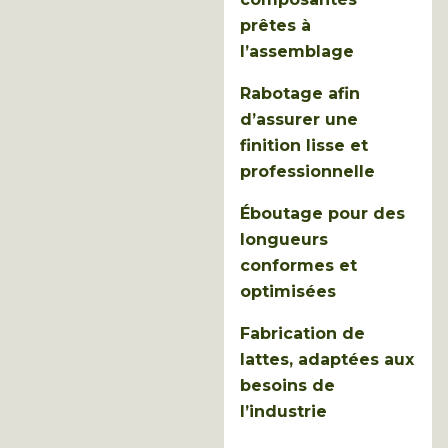
prêtes à
l’assemblage
Rabotage afin
d’assurer une
finition lisse et
professionnelle
Éboutage pour des
longueurs
conformes et
optimisées
Fabrication de
lattes, adaptées aux
besoins de
l’industrie