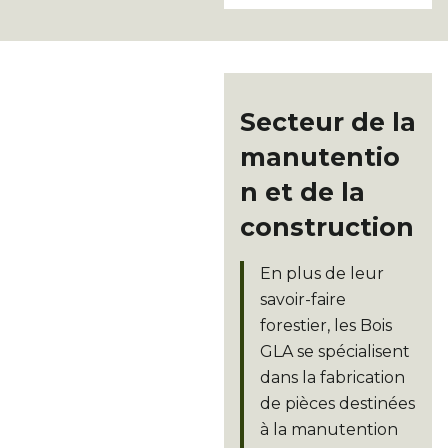
Secteur de la
manutentio
n et de la
construction
En plus de leur
savoir-faire
forestier, les Bois
GLA se spécialisent
dans la fabrication
de pièces destinées
à la manutention